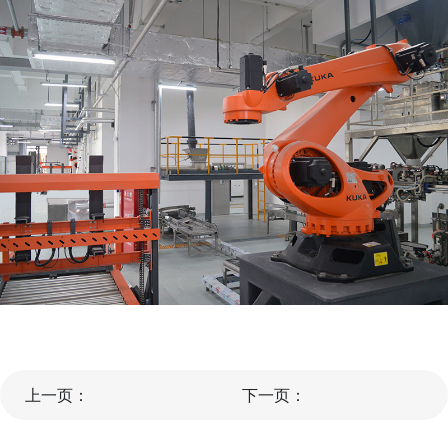
上一页：
下一页：